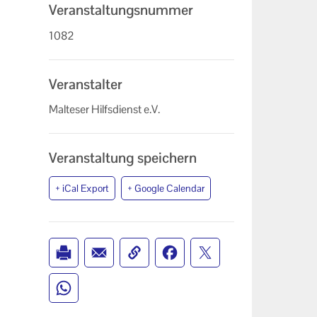
Veranstaltungsnummer
1082
Veranstalter
Malteser Hilfsdienst e.V.
Veranstaltung speichern
+ iCal Export
+ Google Calendar