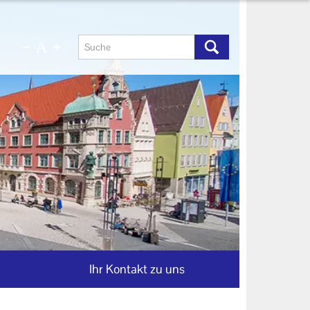
Ihr Kontakt zu uns