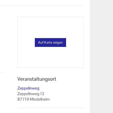
Auf Karte zeigen
Veranstaltungsort
Zeppelinweg
Zeppelinweg 13
87719 Mindelheim