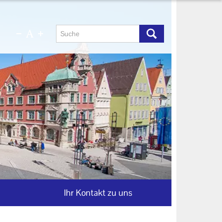
Ihr Kontakt zu uns