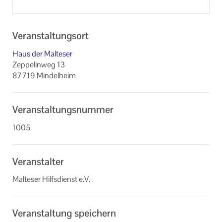
Veranstaltungsort
Haus der Malteser
Zeppelinweg 13
87719 Mindelheim
Veranstaltungsnummer
1005
Veranstalter
Malteser Hilfsdienst e.V.
Veranstaltung speichern