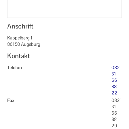
Anschrift
Kappelberg 1
86150 Augsburg
Kontakt
Telefon
0821
31
66
88
22
Fax
0821
31
66
88
29