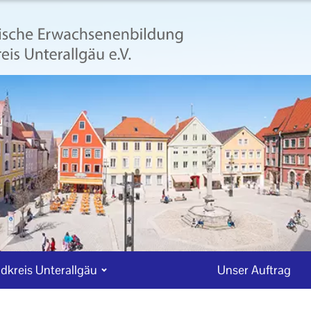
dkreis Unterallgäu
Unser Auftrag