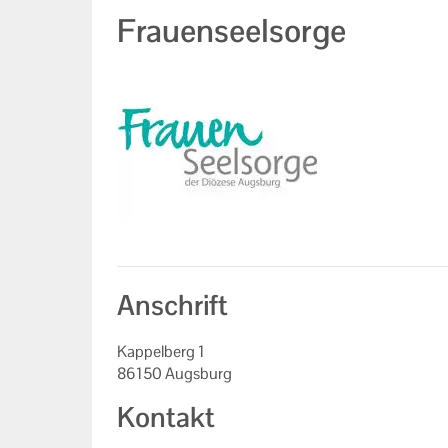
Frauenseelsorge
Anschrift
Kappelberg 1
86150 Augsburg
Kontakt