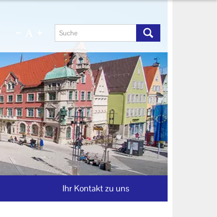
Ihr Kontakt zu uns