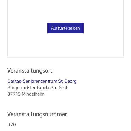
Auf Karte zeigen
Veranstaltungsort
Caritas-Seniorenzentrum St. Georg
Bürgermeister-Krach-Straße 4
87719 Mindelheim
Veranstaltungsnummer
970