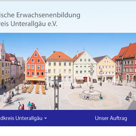
dkreis Unterallgäu
Unser Auftrag