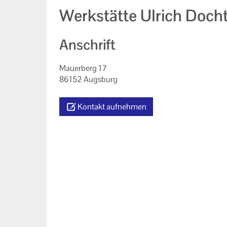
Werkstätte Ulrich Doc
Anschrift
Mauerberg 17
86152 Augsburg
Kontakt aufnehmen