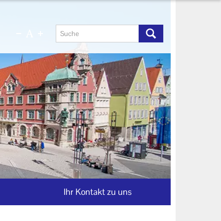
Ihr Kontakt zu uns