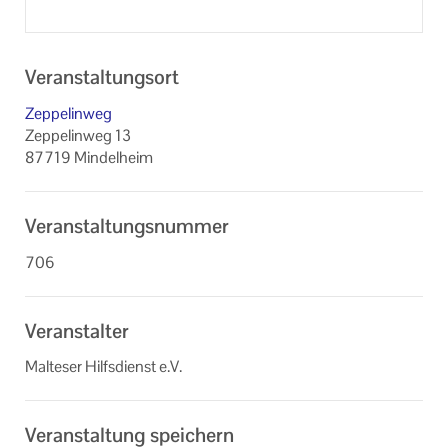
Veranstaltungsort
Zeppelinweg
Zeppelinweg 13
87719 Mindelheim
Veranstaltungsnummer
706
Veranstalter
Malteser Hilfsdienst e.V.
Veranstaltung speichern