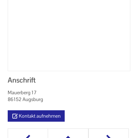
Anschrift
Mauerberg 17
86152 Augsburg
Kontakt aufnehmen