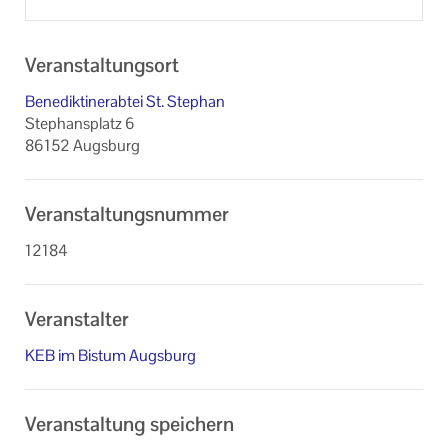
Veranstaltungsort
Benediktinerabtei St. Stephan
Stephansplatz 6
86152 Augsburg
Veranstaltungsnummer
12184
Veranstalter
KEB im Bistum Augsburg
Veranstaltung speichern