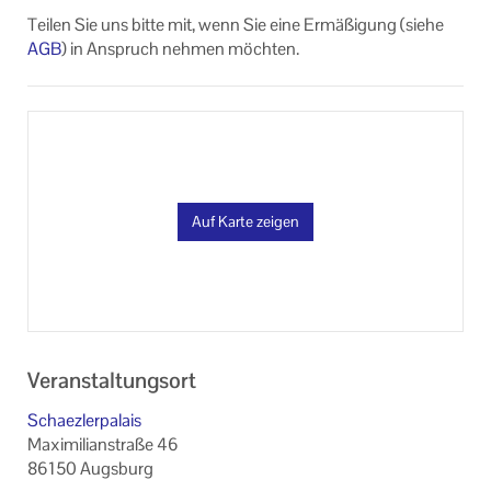
Teilen Sie uns bitte mit, wenn Sie eine Ermäßigung (siehe
AGB
) in Anspruch nehmen möchten.
Auf Karte zeigen
Veranstaltungsort
Schaezlerpalais
Maximilianstraße 46
86150 Augsburg