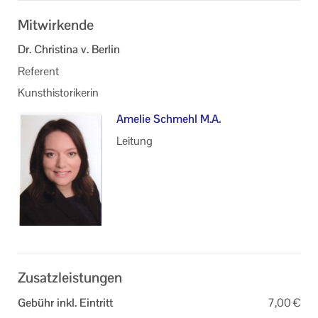
Mitwirkende
Dr. Christina v. Berlin
Referent
Kunsthistorikerin
Amelie Schmehl M.A.
Leitung
Zusatzleistungen
Gebühr inkl. Eintritt
7,00 €