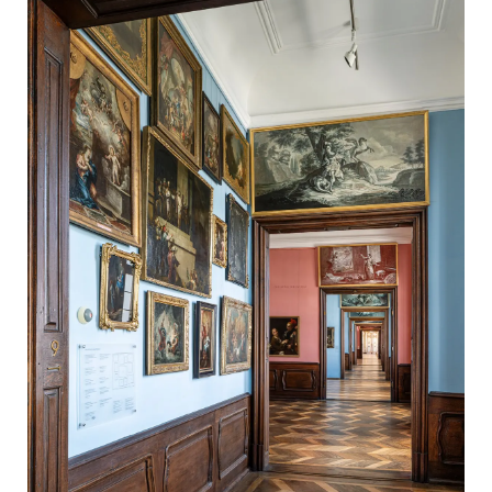
Impressum