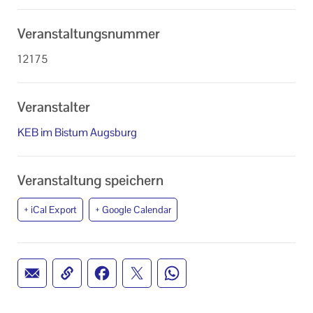
Veranstaltungsnummer
12175
Veranstalter
KEB im Bistum Augsburg
Veranstaltung speichern
+ iCal Export
+ Google Calendar