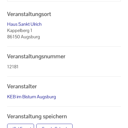
Veranstaltungsort
Haus Sankt Ulrich
Kappelberg 1
86150 Augsburg
Veranstaltungsnummer
12181
Veranstalter
KEB im Bistum Augsburg
Veranstaltung speichern