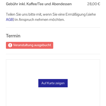
Gebühr inkl. Kaffee/Tee und Abendessen
28,00 €
Teilen Sie uns bitte mit, wenn Sie eine Ermäßigung (siehe
AGB
) in Anspruch nehmen möchten.
Termin
Veranstaltung ausgebucht
Auf Karte zeigen