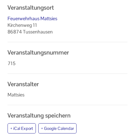
Veranstaltungsort
Feuerwehrhaus Mattsies
Kirchenweg 11
86874 Tussenhausen
Veranstaltungsnummer
715
Veranstalter
Mattsies
Veranstaltung speichern
+ iCal Export
+ Google Calendar